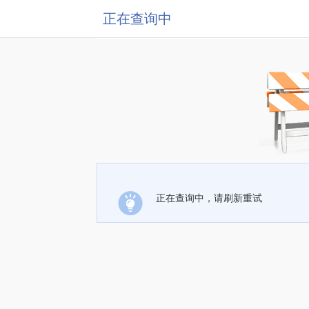
正在查询中
正在查询中，请刷新重试