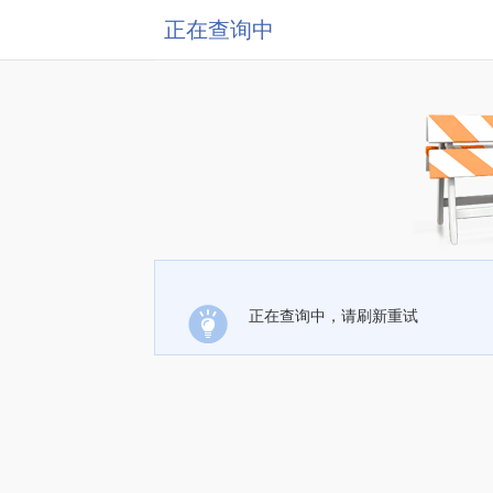
正在查询中
正在查询中，请刷新重试